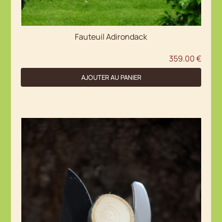
Fauteuil Adirondack
359.00
€
AJOUTER AU PANIER