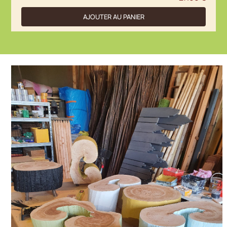
AJOUTER AU PANIER