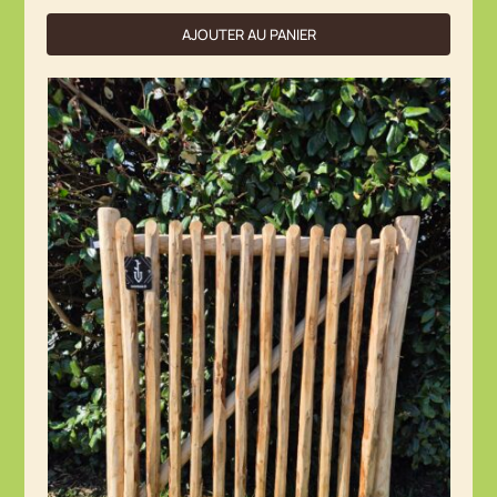
AJOUTER AU PANIER