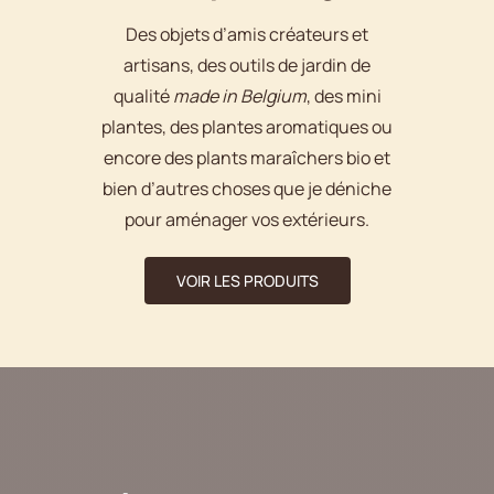
Des objets d’amis créateurs et
artisans, des outils de jardin de
qualité
made in Belgium
, des mini
plantes, des plantes aromatiques ou
encore des plants maraîchers bio et
bien d’autres choses que je déniche
pour aménager vos extérieurs.
VOIR LES PRODUITS