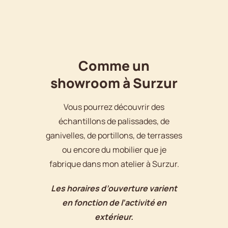
Comme un
showroom à Surzur
Vous pourrez découvrir des
échantillons de palissades, de
ganivelles, de portillons, de terrasses
ou encore du mobilier que je
fabrique dans mon atelier à Surzur.
Les horaires d’ouverture varient
en fonction de l’activité en
extérieur.