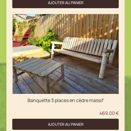
AJOUTER AU PANIER
Banquette 3 places en cèdre massif
469.00
€
AJOUTER AU PANIER