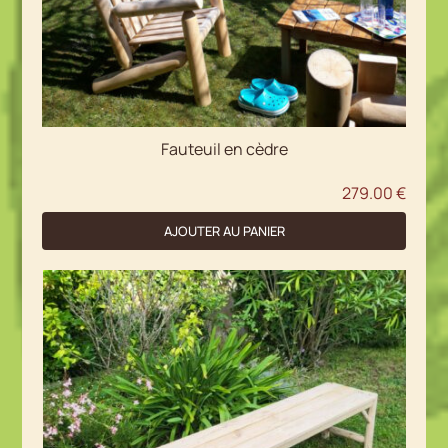
Fauteuil en cèdre
279.00
€
AJOUTER AU PANIER