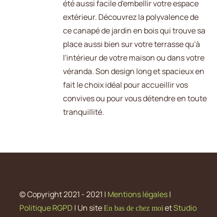
été aussi facile d'embellir votre espace
extérieur. Découvrez la polyvalence de
ce canapé de jardin en bois qui trouve sa
place aussi bien sur votre terrasse qu'à
l'intérieur de votre maison ou dans votre
véranda. Son design long et spacieux en
fait le choix idéal pour accueillir vos
convives ou pour vous détendre en toute
tranquillité.
© Copyright 2021 - 2021 |
Mentions légales
|
Politique RGPD
| Un site
et
Studio
En bas de chez moi