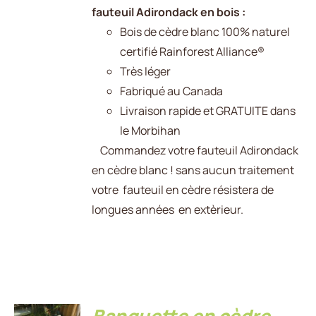
fauteuil Adirondack en bois :
Bois de cèdre blanc 100% naturel
certifié Rainforest Alliance®
Très léger
Fabriqué au Canada
Livraison rapide et GRATUITE dans
le Morbihan
Commandez votre fauteuil Adirondack
en cèdre blanc ! sans aucun traitement
votre fauteuil en cèdre résistera de
longues années en extèrieur.