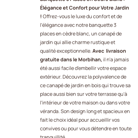
Élégance et Confort pour Votre Jardin
!
Offrez-vous le luxe du confort et de
l'élégance avec notre banquette 3
places en cèdre blanc, un canapé de
jardin qui allie charme rustique et
qualité exceptionnelle.
Avec livraison
gratuite dans le Morbihan,
il n'a jamais
été aussi facile d'embellir votre espace
extérieur. Découvrez la polyvalence de
ce canapé de jardin en bois qui trouve sa
place aussi bien sur votre terrasse qu'à
l'intérieur de votre maison ou dans votre
véranda. Son design long et spacieux en
fait le choix idéal pour accueillir vos
convives ou pour vous détendre en toute
tranquillité.