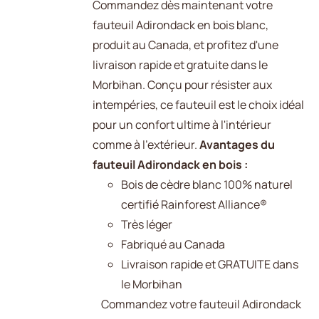
Commandez dès maintenant votre
fauteuil Adirondack en bois blanc,
produit au Canada, et profitez d'une
livraison rapide et gratuite dans le
Morbihan. Conçu pour résister aux
intempéries, ce fauteuil est le choix idéal
pour un confort ultime à l'intérieur
comme à l'extérieur.
Avantages du
fauteuil Adirondack en bois :
Bois de cèdre blanc 100% naturel
certifié Rainforest Alliance®
Très léger
Fabriqué au Canada
Livraison rapide et GRATUITE dans
le Morbihan
Commandez votre fauteuil Adirondack