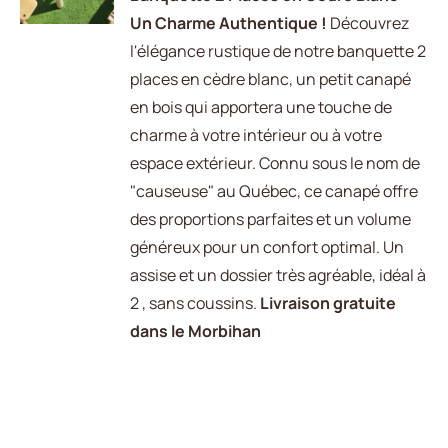
DÉTAILS
Un Charme Authentique !
Découvrez
l'élégance rustique de notre banquette 2
places en cèdre blanc, un petit canapé
en bois qui apportera une touche de
charme à votre intérieur ou à votre
espace extérieur. Connu sous le nom de
"causeuse" au Québec, ce canapé offre
des proportions parfaites et un volume
généreux pour un confort optimal. Un
assise et un dossier très agréable, idéal à
2 , sans coussins.
Livraison gratuite
dans le Morbihan