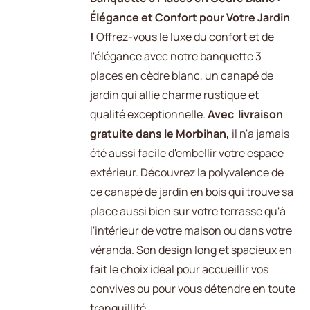
Élégance et Confort pour Votre Jardin
!
Offrez-vous le luxe du confort et de
l'élégance avec notre banquette 3
places en cèdre blanc, un canapé de
jardin qui allie charme rustique et
qualité exceptionnelle.
Avec livraison
gratuite dans le Morbihan,
il n'a jamais
été aussi facile d'embellir votre espace
extérieur. Découvrez la polyvalence de
ce canapé de jardin en bois qui trouve sa
place aussi bien sur votre terrasse qu'à
l'intérieur de votre maison ou dans votre
véranda. Son design long et spacieux en
fait le choix idéal pour accueillir vos
convives ou pour vous détendre en toute
tranquillité.