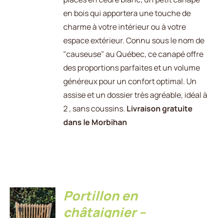
en bois qui apportera une touche de
charme à votre intérieur ou à votre
espace extérieur. Connu sous le nom de
"causeuse" au Québec, ce canapé offre
des proportions parfaites et un volume
généreux pour un confort optimal. Un
assise et un dossier très agréable, idéal à
2 , sans coussins.
Livraison gratuite
dans le Morbihan
Portillon en
CHOIX
châtaignier –
DES