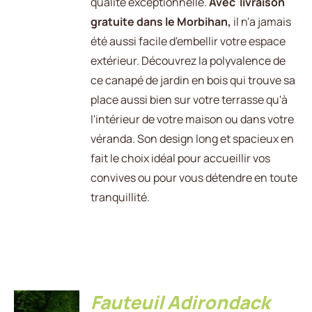
qualité exceptionnelle.
Avec livraison
gratuite dans le Morbihan,
il n'a jamais
été aussi facile d'embellir votre espace
extérieur. Découvrez la polyvalence de
ce canapé de jardin en bois qui trouve sa
place aussi bien sur votre terrasse qu'à
l'intérieur de votre maison ou dans votre
véranda. Son design long et spacieux en
fait le choix idéal pour accueillir vos
convives ou pour vous détendre en toute
tranquillité.
Fauteuil Adirondack
AJOUTER