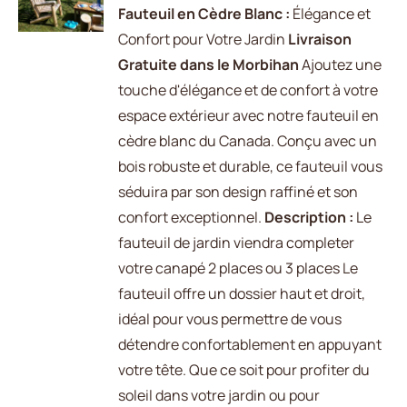
/
Fauteuil en Cèdre Blanc :
Élégance et
DÉTAILS
Confort pour Votre Jardin
Livraison
Gratuite dans le Morbihan
Ajoutez une
touche d'élégance et de confort à votre
espace extérieur avec notre fauteuil en
cèdre blanc du Canada. Conçu avec un
bois robuste et durable, ce fauteuil vous
séduira par son design raffiné et son
confort exceptionnel.
Description :
Le
fauteuil de jardin viendra completer
votre canapé 2 places ou 3 places Le
fauteuil offre un dossier haut et droit,
idéal pour vous permettre de vous
détendre confortablement en appuyant
votre tête. Que ce soit pour profiter du
soleil dans votre jardin ou pour