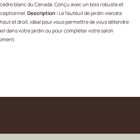
n cèdre blanc du Canada. Conçu avec un bois robuste et
exceptionnel.
Description :
Le fauteuil de jardin viendra
 haut et droit, idéal pour vous permettre de vous détendre
eil dans votre jardin ou pour compléter votre salon
t moment.