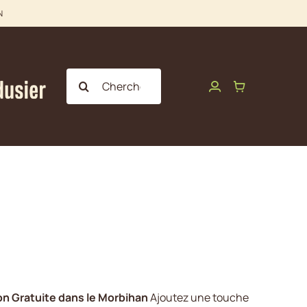
N
Rechercher:
on Gratuite dans le Morbihan
Ajoutez une touche