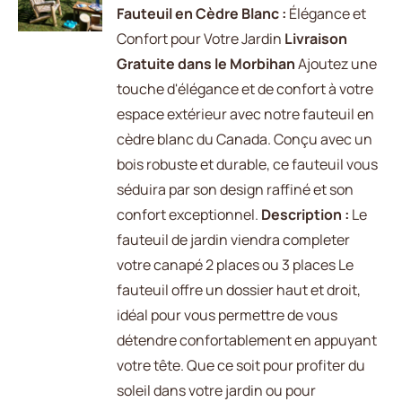
/
Fauteuil en Cèdre Blanc :
Élégance et
DÉTAILS
Confort pour Votre Jardin
Livraison
Gratuite dans le Morbihan
Ajoutez une
touche d'élégance et de confort à votre
espace extérieur avec notre fauteuil en
cèdre blanc du Canada. Conçu avec un
bois robuste et durable, ce fauteuil vous
séduira par son design raffiné et son
confort exceptionnel.
Description :
Le
fauteuil de jardin viendra completer
votre canapé 2 places ou 3 places Le
fauteuil offre un dossier haut et droit,
idéal pour vous permettre de vous
détendre confortablement en appuyant
votre tête. Que ce soit pour profiter du
soleil dans votre jardin ou pour